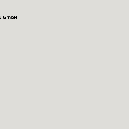
au GmbH