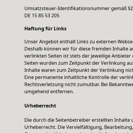
Umsatzsteuer-Identifikationsnummer gemäß §2
DE 15 85 53 205
Haftung für Links
Unser Angebot enthält Links zu externen Webseit
Deshalb können wir für diese fremden Inhalte 
verlinkten Seiten ist stets der jeweilige Anbieter
Seiten wurden zum Zeitpunkt der Verlinkung au
Inhalte waren zum Zeitpunkt der Verlinkung nic
Eine permanente inhaltliche Kontrolle der verli
Rechtsverletzung nicht zumutbar. Bei Bekanntw
umgehend entfernen.
Urheberrecht
Die durch die Seitenbetreiber erstellten Inhalt
Urheberrecht. Die Vervielfältigung, Bearbeitun