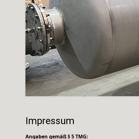
Impressum
Angaben gemäß § 5 TMG: