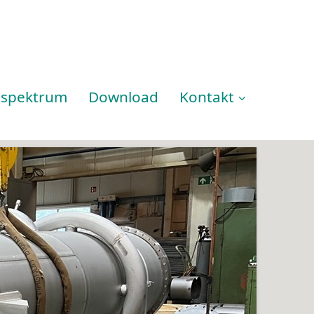
sspektrum
Download
Kontakt