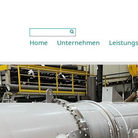
Home
Unternehmen
Leistung