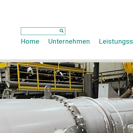
Home
Unternehmen
Leistungs