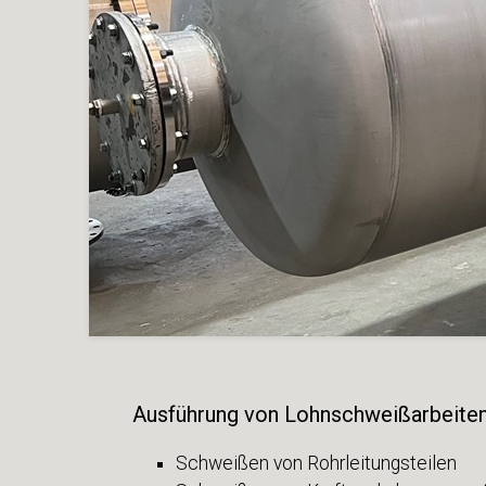
Ausführung von Lohnschweißarbeiten 
Schweißen von Rohrleitungsteilen