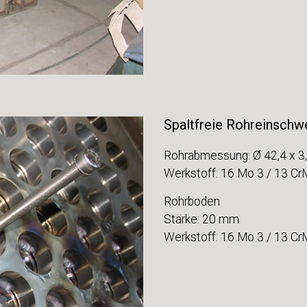
Spaltfreie Rohreinschw
Rohrabmessung: Ø 42,4 x 
Werkstoff: 16 Mo 3 / 13 Cr
Rohrboden
Stärke: 20 mm
Werkstoff: 16 Mo 3 / 13 Cr