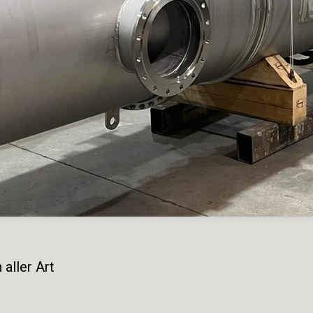
aller Art