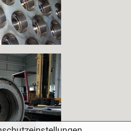
schutzeinstellungen