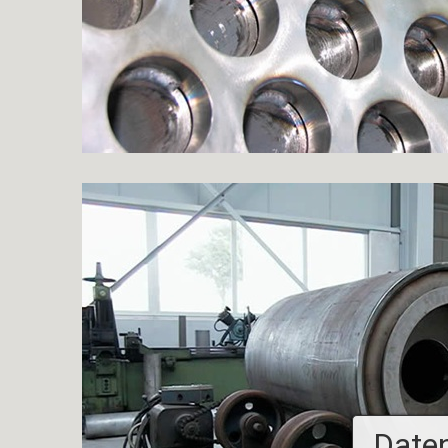
Daten