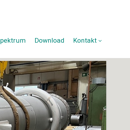
spektrum
Download
Kontakt