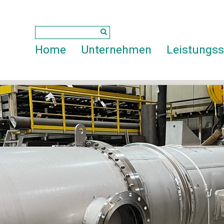
Home
Unternehmen
Leistungs