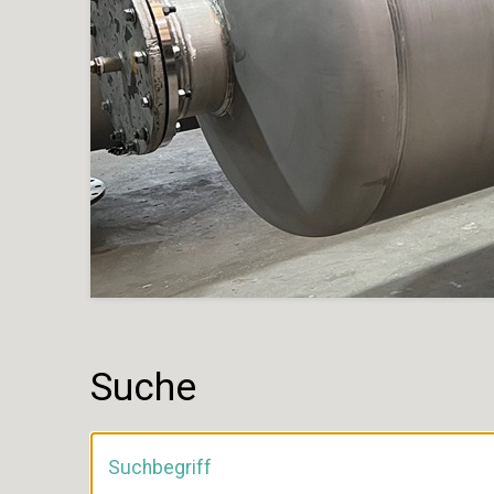
Suche