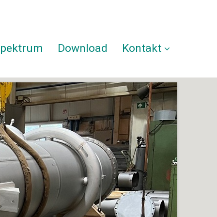
spektrum
Download
Kontakt